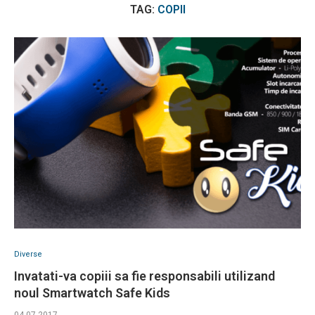
TAG:
COPII
Diverse
Invatati-va copiii sa fie responsabili utilizand
noul Smartwatch Safe Kids