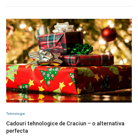
Tehnologie
Cadouri tehnologice de Craciun – o alternativa
perfecta