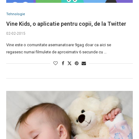
Tehnologie
Vine Kids, o aplicatie pentru copii, de la Twitter
02-02-2015
Vine este o comunitate asemanatoare 9gag doar ca aici se
regasesc numai filmulete de aproximativ 6 secunde cu …