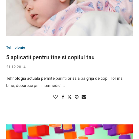
Tehnologie
5 aplicatii pentru tine si copilul tau
21-12-2014
Tehnologia actuala permite parintilor sa aiba grija de copiii lor mai
bine, deoarece prin intermediul …