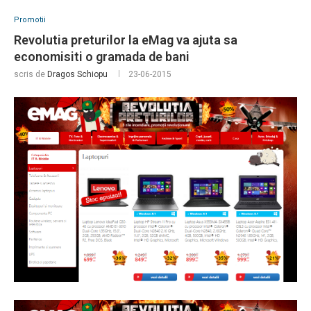
Promotii
Revolutia preturilor la eMag va ajuta sa
economisiti o gramada de bani
scris de
Dragos Schiopu
23-06-2015