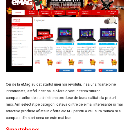
Cei de la eMag au dat startul unei noi revolutii, insa una foarte bine
intentionata, astfel incat sa le ofere oportunitatea tuturor
cumparatorilor de a achizitiona produse de buna calitate la preturi
mici. Am selectat pe categorii cateva dintre cele mai interesante si mai
atractive produse aflate in oferta eMAG, pentru a va usura munca si a
cumpara din start ceea ce este mai bun.
Smartphone: