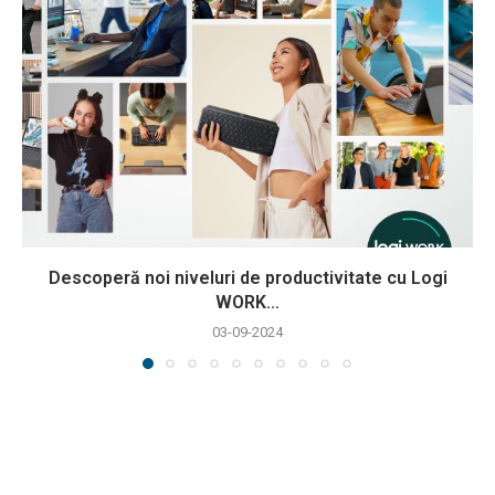
Descoperă noi niveluri de productivitate cu Logi
WORK...
03-09-2024