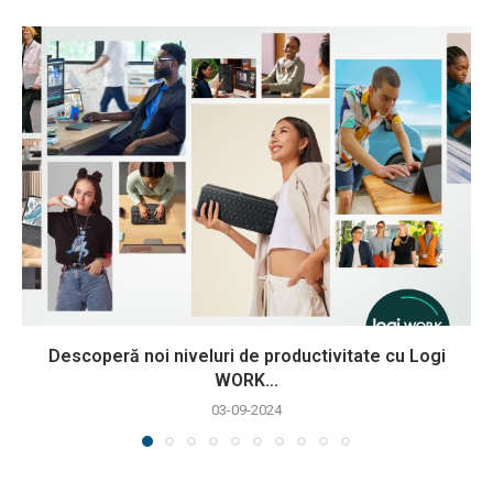
Descoperă noi niveluri de productivitate cu Logi
WORK...
03-09-2024