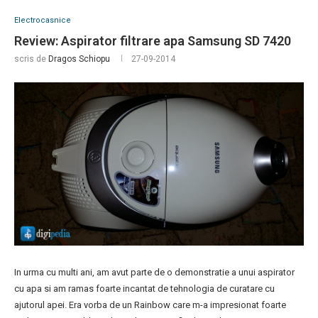
Electrocasnice
Review: Aspirator filtrare apa Samsung SD 7420
scris de
Dragos Schiopu
27-09-2014
In urma cu multi ani, am avut parte de o demonstratie a unui aspirator
cu apa si am ramas foarte incantat de tehnologia de curatare cu
ajutorul apei. Era vorba de un Rainbow care m-a impresionat foarte