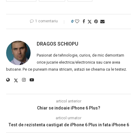
1 comentariu
0
DRAGOS SCHIOPU
Pasionat de tehnologie, curios, de mic demontam
orice jucarie electrica/electronica sau care avea
butoane. Pe ce puneam mana stricam, astazi se cheama ca le testez.
articol anterior
Chiar se indoaie iPhone 6 Plus?
articol urmator
Test de rezistenta castigat de iPhone 6 Plus in fata iPhone 6