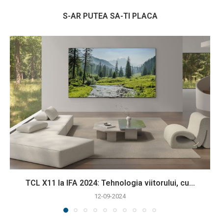
S-AR PUTEA SA-TI PLACA
TCL X11 la IFA 2024: Tehnologia viitorului, cu...
12-09-2024