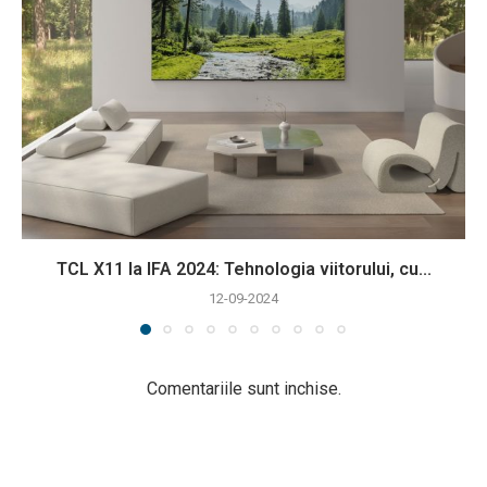
TCL X11 la IFA 2024: Tehnologia viitorului, cu...
12-09-2024
Comentariile sunt inchise.