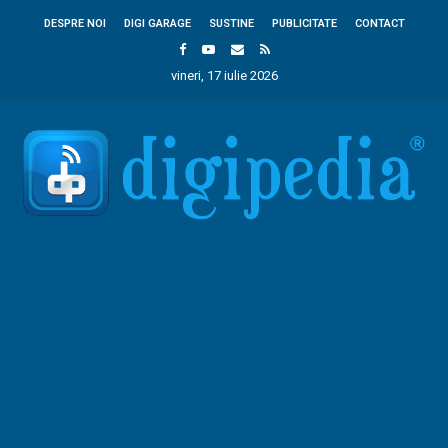
DESPRE NOI
DIGI GARAGE
SUSTINE
PUBLICITATE
CONTACT
vineri, 17 iulie 2026