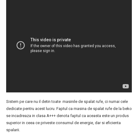
Sistem pe care nu il detin toate masinile de spalat rufe, ci numai cele
dedicate pentru acest lucru. Faptul ca masina de spalat rufe de la beko
se incadreaza in clasa A+++ denota faptul ca aceasta este un produs
superior in ceea ce priveste consumul de energie, dar si eficienta
spalarii.