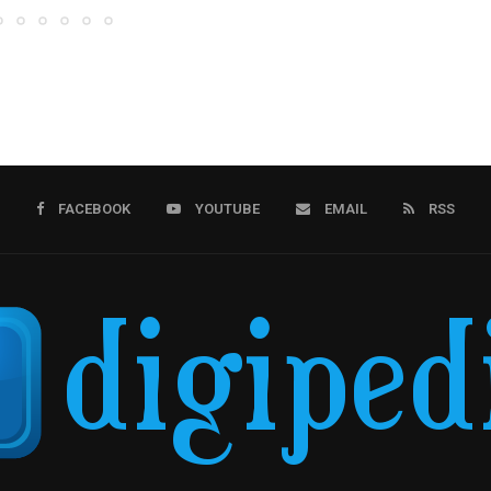
FACEBOOK
YOUTUBE
EMAIL
RSS