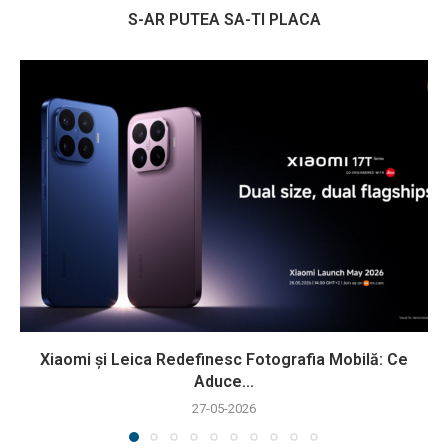
S-AR PUTEA SA-TI PLACA
Xiaomi și Leica Redefinesc Fotografia Mobilă: Ce
Aduce...
27-05-2026