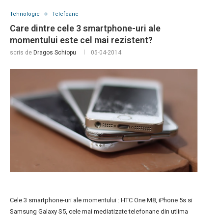
Tehnologie
Telefoane
Care dintre cele 3 smartphone-uri ale
momentului este cel mai rezistent?
scris de
Dragos Schiopu
05-04-2014
Cele 3 smartphone-uri ale momentului : HTC One M8, iPhone 5s si
Samsung Galaxy S5, cele mai mediatizate telefonane din utlima