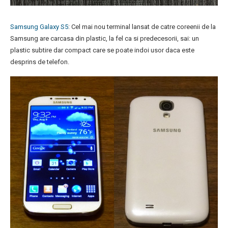
Samsung Galaxy S5
: Cel mai nou terminal lansat de catre coreenii de la
Samsung are carcasa din plastic, la fel ca si predecesorii, sai: un
plastic subtire dar compact care se poate indoi usor daca este
desprins de telefon.