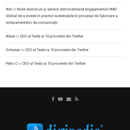
Alin
la
Noile device-uri și servicii demonstrează angajamentul HMD
Global de a investi în practici sustenabile în procesul de fabricare a
echipamentelor de comunicații
Alexa
la
CEO-ul Tesla ia 10 procente din Twitter
Octavian
la
CEO-ul Tesla ia 10 procente din Twitter
Petru C
la
CEO-ul Tesla ia 10 procente din Twitter