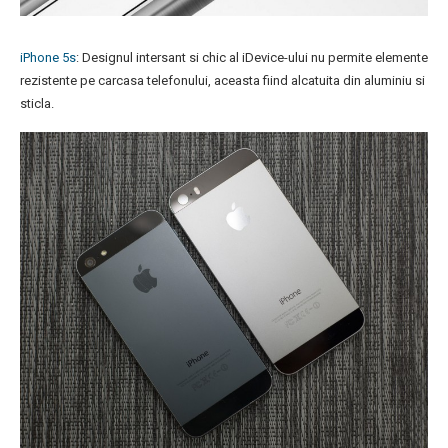
iPhone 5s
: Designul intersant si chic al iDevice-ului nu permite elemente
rezistente pe carcasa telefonului, aceasta fiind alcatuita din aluminiu si
sticla.