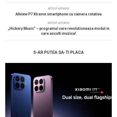
articol anterior
Allview P7 Xtreme smartphone cu camera rotativa
articol urmator
„Hickery Music” – programul care revolutioneaza modul in
care asculti muzica!
S-AR PUTEA SA-TI PLACA