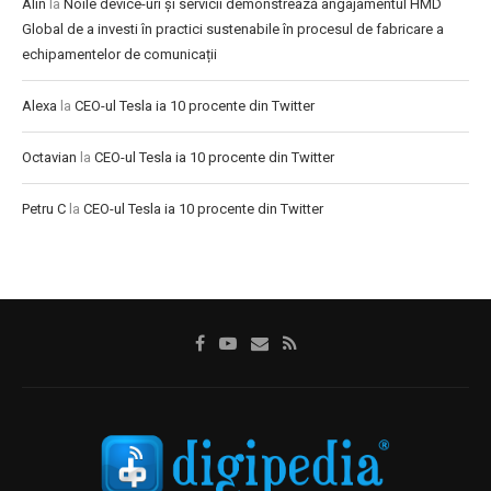
Alin
la
Noile device-uri și servicii demonstrează angajamentul HMD
Global de a investi în practici sustenabile în procesul de fabricare a
echipamentelor de comunicații
Alexa
la
CEO-ul Tesla ia 10 procente din Twitter
Octavian
la
CEO-ul Tesla ia 10 procente din Twitter
Petru C
la
CEO-ul Tesla ia 10 procente din Twitter