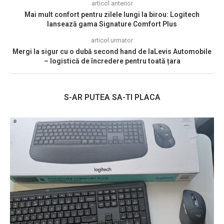
articol anterior
Mai mult confort pentru zilele lungi la birou: Logitech
lansează gama Signature Comfort Plus
articol urmator
Mergi la sigur cu o dubă second hand de laLevis Automobile
– logistică de încredere pentru toată țara
S-AR PUTEA SA-TI PLACA