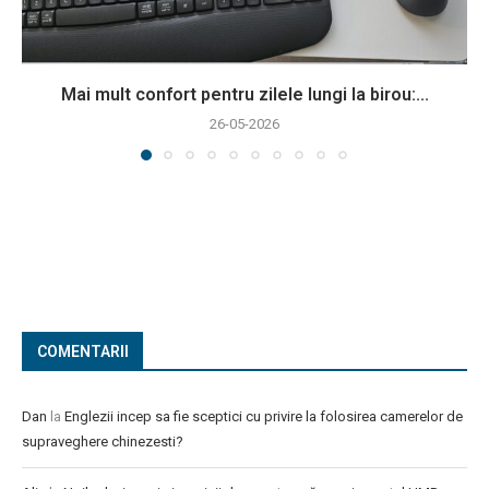
Mai mult confort pentru zilele lungi la birou:...
26-05-2026
COMENTARII
Dan
la
Englezii incep sa fie sceptici cu privire la folosirea camerelor de
supraveghere chinezesti?