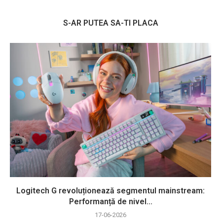
S-AR PUTEA SA-TI PLACA
Logitech G revoluționează segmentul mainstream:
Performanță de nivel...
17-06-2026