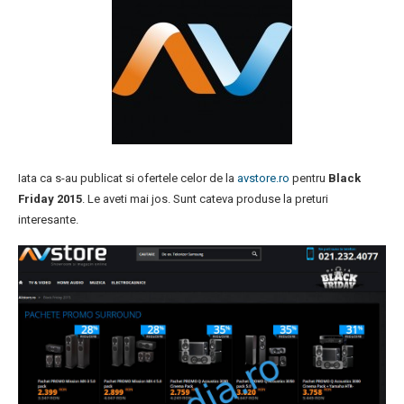
Iata ca s-au publicat si ofertele celor de la
avstore.ro
pentru
Black
Friday 2015
. Le aveti mai jos. Sunt cateva produse la preturi
interesante.