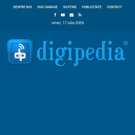
DESPRE NOI
DIGI GARAGE
SUSTINE
PUBLICITATE
CONTACT
vineri, 17 iulie 2026