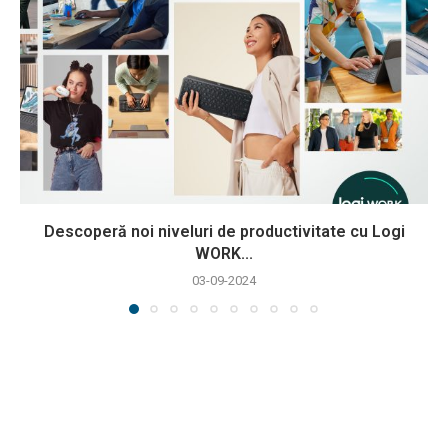
Descoperă noi niveluri de productivitate cu Logi
WORK...
03-09-2024