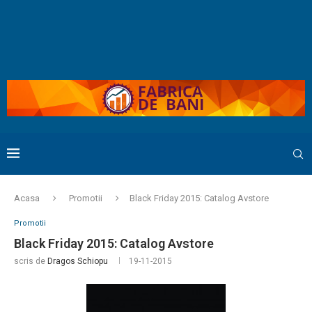
Acasa
Promotii
Black Friday 2015: Catalog Avstore
Promotii
Black Friday 2015: Catalog Avstore
scris de
Dragos Schiopu
19-11-2015