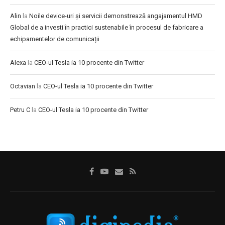
Alin
la
Noile device-uri și servicii demonstrează angajamentul HMD
Global de a investi în practici sustenabile în procesul de fabricare a
echipamentelor de comunicații
Alexa
la
CEO-ul Tesla ia 10 procente din Twitter
Octavian
la
CEO-ul Tesla ia 10 procente din Twitter
Petru C
la
CEO-ul Tesla ia 10 procente din Twitter