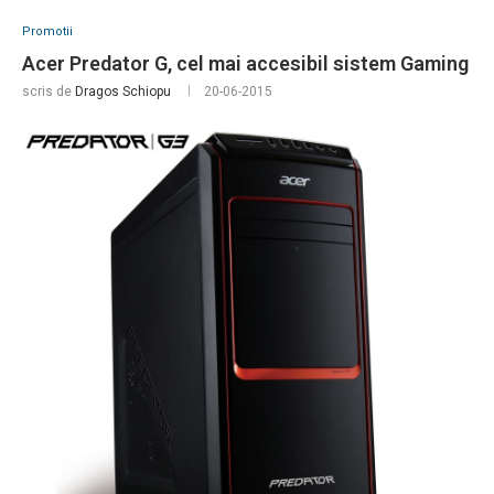
Promotii
Acer Predator G, cel mai accesibil sistem Gaming
scris de
Dragos Schiopu
20-06-2015