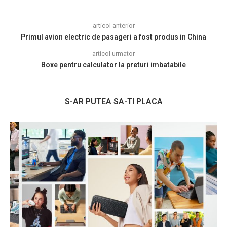
articol anterior
Primul avion electric de pasageri a fost produs in China
articol urmator
Boxe pentru calculator la preturi imbatabile
S-AR PUTEA SA-TI PLACA