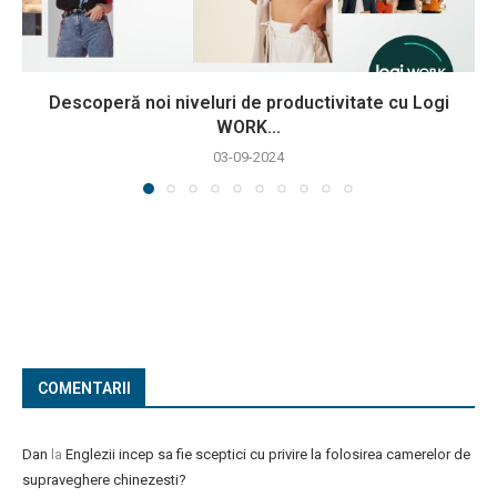
Descoperă noi niveluri de productivitate cu Logi
WORK...
03-09-2024
COMENTARII
Dan
la
Englezii incep sa fie sceptici cu privire la folosirea camerelor de
supraveghere chinezesti?