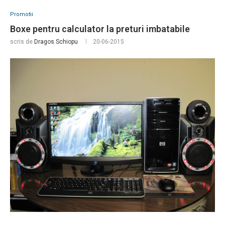
Promotii
Boxe pentru calculator la preturi imbatabile
scris de
Dragos Schiopu
20-06-2015