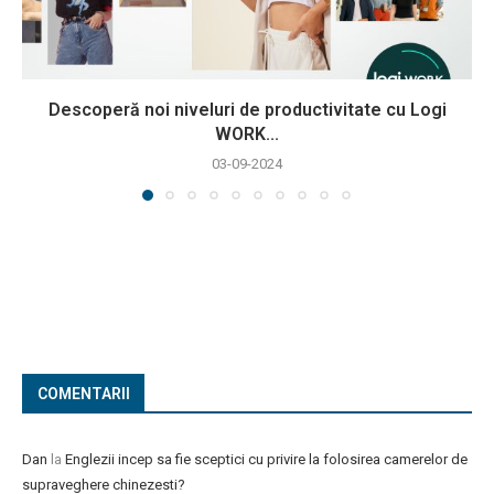
Descoperă noi niveluri de productivitate cu Logi
WORK...
03-09-2024
COMENTARII
Dan
la
Englezii incep sa fie sceptici cu privire la folosirea camerelor de
supraveghere chinezesti?