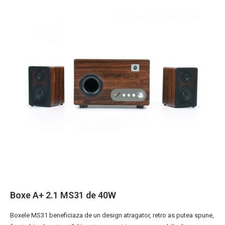
Boxe A+ 2.1 MS31 de 40W
Boxele MS31 beneficiaza de un design atragator, retro as putea spune,