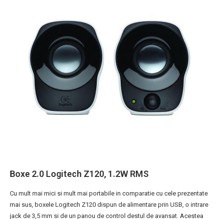
Boxe 2.0 Logitech Z120, 1.2W RMS
Cu mult mai mici si mult mai portabile in comparatie cu cele prezentate
mai sus, boxele Logitech Z120 dispun de alimentare prin USB, o intrare
jack de 3,5 mm si de un panou de control destul de avansat. Acestea