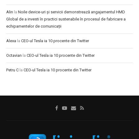
Alin
la
Noile device-uri și servicii demonstrează angajamentul HMD
Global de a investi în practici sustenabile în procesul de fabricare a
echipamentelor de comunicații
Alexa
la
CEO-ul Tesla ia 10 procente din Twitter
Octavian
la
CEO-ul Tesla ia 10 procente din Twitter
Petru C
la
CEO-ul Tesla ia 10 procente din Twitter