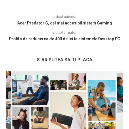
articol anterior
Acer Predator G, cel mai accesibil sistem Gaming
articol urmator
Profita de reducerea de 400 de lei la sistemele Desktop PC
S-AR PUTEA SA-TI PLACA