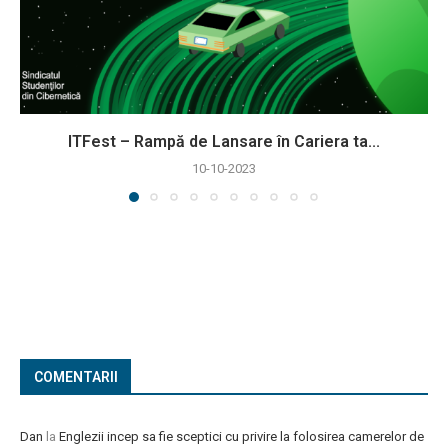
ITFest – Rampă de Lansare în Cariera ta...
10-10-2023
COMENTARII
Dan
la
Englezii incep sa fie sceptici cu privire la folosirea camerelor de