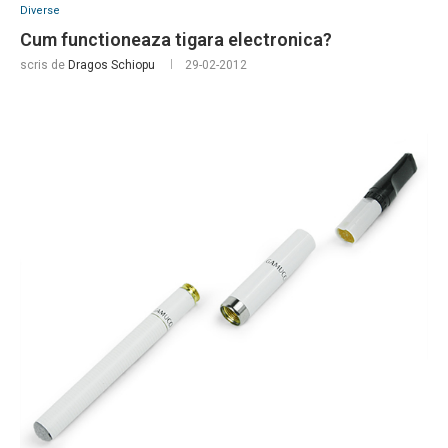
Diverse
Cum functioneaza tigara electronica?
scris de
Dragos Schiopu
29-02-2012