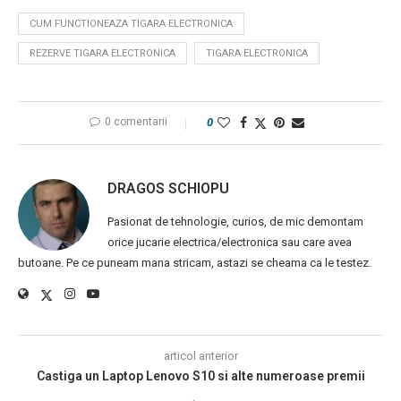
CUM FUNCTIONEAZA TIGARA ELECTRONICA
REZERVE TIGARA ELECTRONICA
TIGARA ELECTRONICA
0 comentarii
0
DRAGOS SCHIOPU
Pasionat de tehnologie, curios, de mic demontam
orice jucarie electrica/electronica sau care avea
butoane. Pe ce puneam mana stricam, astazi se cheama ca le testez.
articol anterior
Castiga un Laptop Lenovo S10 si alte numeroase premii