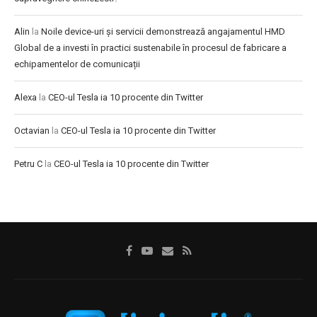
Alin
la
Noile device-uri și servicii demonstrează angajamentul HMD
Global de a investi în practici sustenabile în procesul de fabricare a
echipamentelor de comunicații
Alexa
la
CEO-ul Tesla ia 10 procente din Twitter
Octavian
la
CEO-ul Tesla ia 10 procente din Twitter
Petru C
la
CEO-ul Tesla ia 10 procente din Twitter