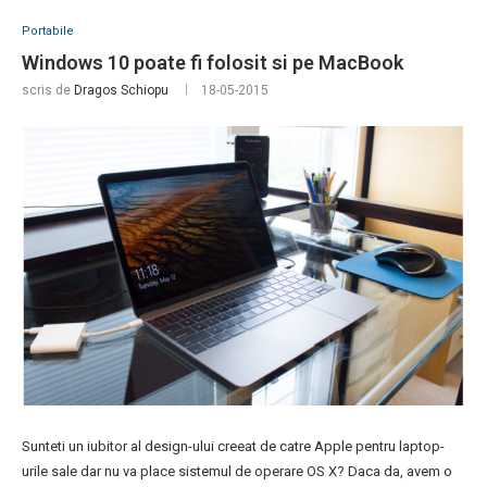
Portabile
Windows 10 poate fi folosit si pe MacBook
scris de
Dragos Schiopu
18-05-2015
Sunteti un iubitor al design-ului creeat de catre Apple pentru laptop-
urile sale dar nu va place sistemul de operare OS X? Daca da, avem o