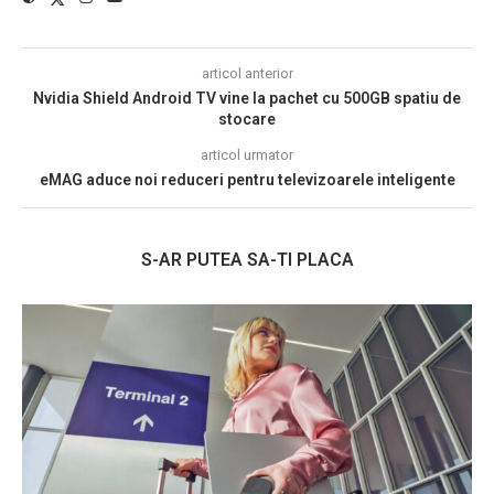
articol anterior
Nvidia Shield Android TV vine la pachet cu 500GB spatiu de
stocare
articol urmator
eMAG aduce noi reduceri pentru televizoarele inteligente
S-AR PUTEA SA-TI PLACA