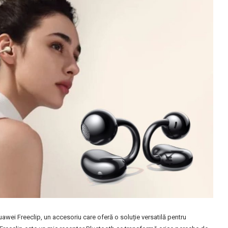
wei Freeclip, un accesoriu care oferă o soluție versatilă pentru