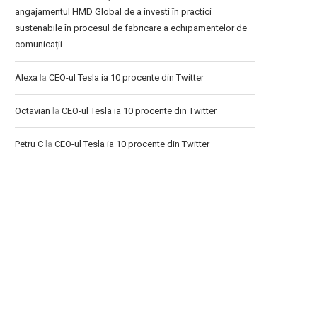
angajamentul HMD Global de a investi în practici
sustenabile în procesul de fabricare a echipamentelor de
comunicații
Alexa
la
CEO-ul Tesla ia 10 procente din Twitter
Octavian
la
CEO-ul Tesla ia 10 procente din Twitter
Petru C
la
CEO-ul Tesla ia 10 procente din Twitter