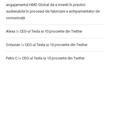
angajamentul HMD Global de a investi în practici
sustenabile în procesul de fabricare a echipamentelor de
comunicații
Alexa
la
CEO-ul Tesla ia 10 procente din Twitter
Octavian
la
CEO-ul Tesla ia 10 procente din Twitter
Petru C
la
CEO-ul Tesla ia 10 procente din Twitter