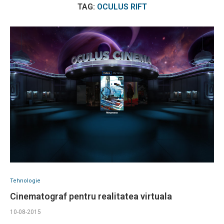
TAG:
OCULUS RIFT
Tehnologie
Cinematograf pentru realitatea virtuala
10-08-2015