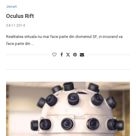
Jocuri
Oculus Rift
04-11-2014
Realitatea virtuala nu mai face parte din domeniul SF, ci incurand va
face parte din …