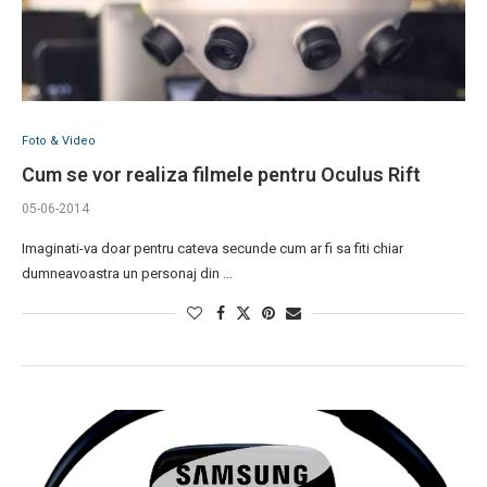
Foto & Video
Cum se vor realiza filmele pentru Oculus Rift
05-06-2014
Imaginati-va doar pentru cateva secunde cum ar fi sa fiti chiar
dumneavoastra un personaj din …