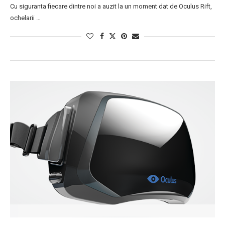
Cu siguranta fiecare dintre noi a auzit la un moment dat de Oculus Rift,
ochelarii …