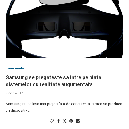
Evenimente
Samsung se pregateste sa intre pe piata
sistemelor cu realitate augumentata
27-05-2014
Samsung nu se lasa mai prejos fata de concurenta, si vrea sa produca
un dispozitiv …