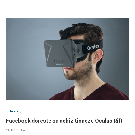
Tehnologie
Facebook doreste sa achizitioneze Oculus Rift
26-03-2014