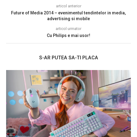
articol anterior
Future of Media 2014 – evenimentul tendintelor in media,
advertising si mobile
articol urmator
Cu Philips e mai usor!
S-AR PUTEA SA-TI PLACA