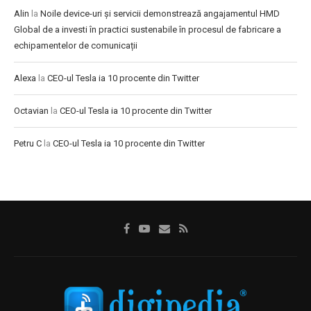
Alin
la
Noile device-uri și servicii demonstrează angajamentul HMD
Global de a investi în practici sustenabile în procesul de fabricare a
echipamentelor de comunicații
Alexa
la
CEO-ul Tesla ia 10 procente din Twitter
Octavian
la
CEO-ul Tesla ia 10 procente din Twitter
Petru C
la
CEO-ul Tesla ia 10 procente din Twitter