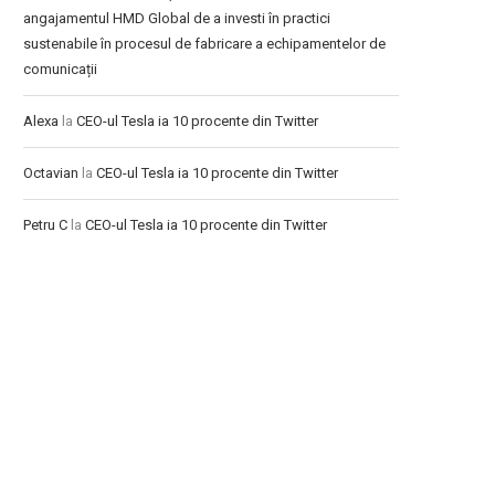
angajamentul HMD Global de a investi în practici
sustenabile în procesul de fabricare a echipamentelor de
comunicații
Alexa
la
CEO-ul Tesla ia 10 procente din Twitter
Octavian
la
CEO-ul Tesla ia 10 procente din Twitter
Petru C
la
CEO-ul Tesla ia 10 procente din Twitter