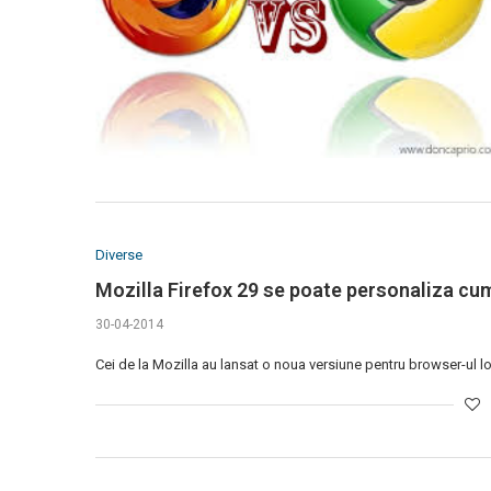
Diverse
Mozilla Firefox 29 se poate personaliza cu
30-04-2014
Cei de la Mozilla au lansat o noua versiune pentru browser-ul lo