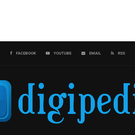
FACEBOOK
YOUTUBE
EMAIL
RSS