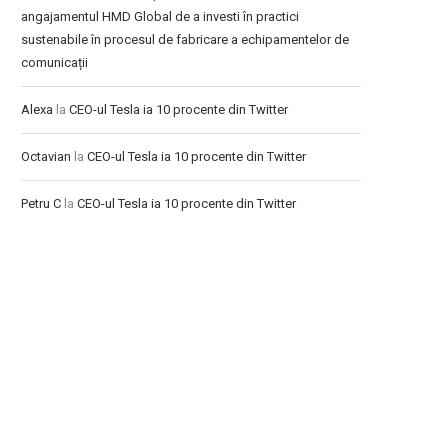
angajamentul HMD Global de a investi în practici
sustenabile în procesul de fabricare a echipamentelor de
comunicații
Alexa
la
CEO-ul Tesla ia 10 procente din Twitter
Octavian
la
CEO-ul Tesla ia 10 procente din Twitter
Petru C
la
CEO-ul Tesla ia 10 procente din Twitter