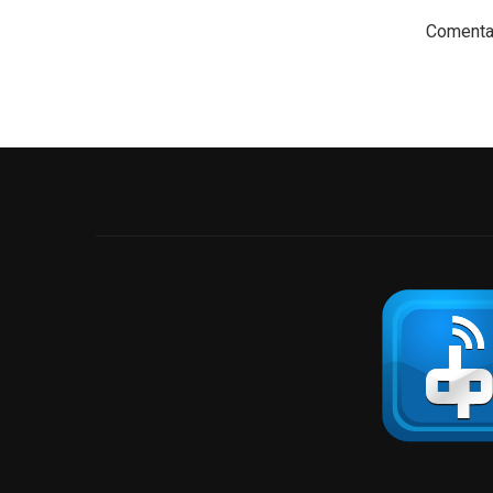
Comentar