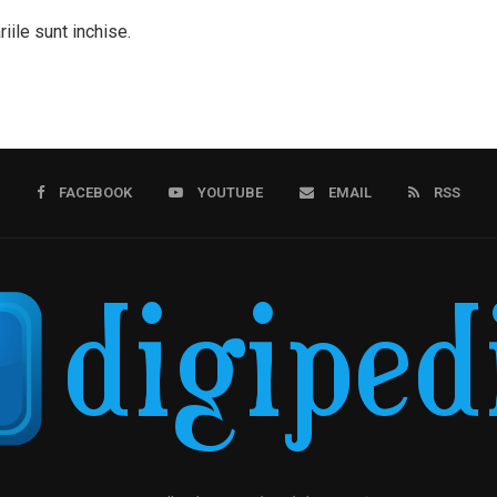
iile sunt inchise.
FACEBOOK
YOUTUBE
EMAIL
RSS