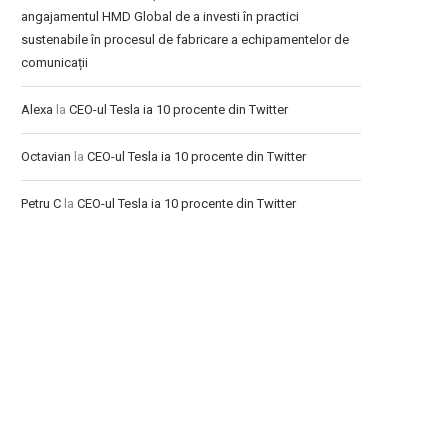
angajamentul HMD Global de a investi în practici
sustenabile în procesul de fabricare a echipamentelor de
comunicații
Alexa
la
CEO-ul Tesla ia 10 procente din Twitter
Octavian
la
CEO-ul Tesla ia 10 procente din Twitter
Petru C
la
CEO-ul Tesla ia 10 procente din Twitter