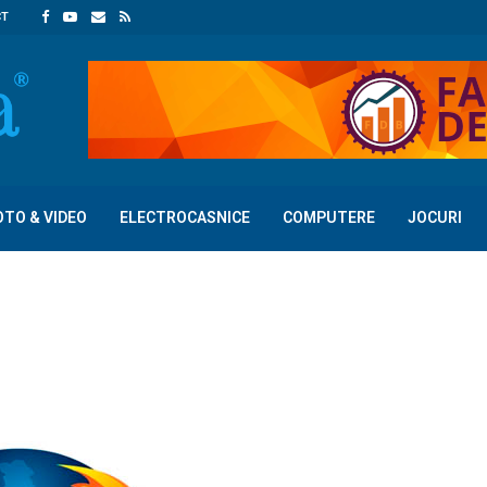
CT
OTO & VIDEO
ELECTROCASNICE
COMPUTERE
JOCURI