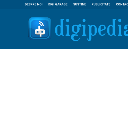
DESPRE NOI
DIGI GARAGE
SUSTINE
PUBLICITATE
CONTA