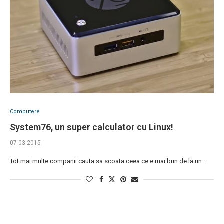
Computere
System76, un super calculator cu Linux!
07-03-2015
Tot mai multe companii cauta sa scoata ceea ce e mai bun de la un …