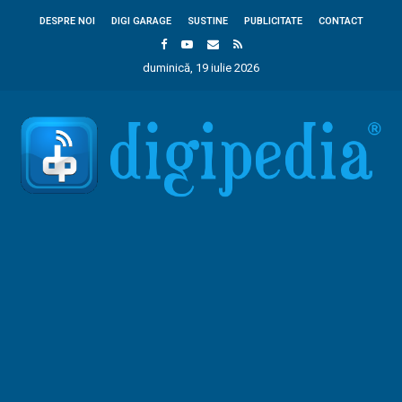
DESPRE NOI
DIGI GARAGE
SUSTINE
PUBLICITATE
CONTACT
duminică, 19 iulie 2026