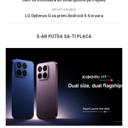
articol urmator
LG Optimus G va primi Android 4.4 in vara
S-AR PUTEA SA-TI PLACA