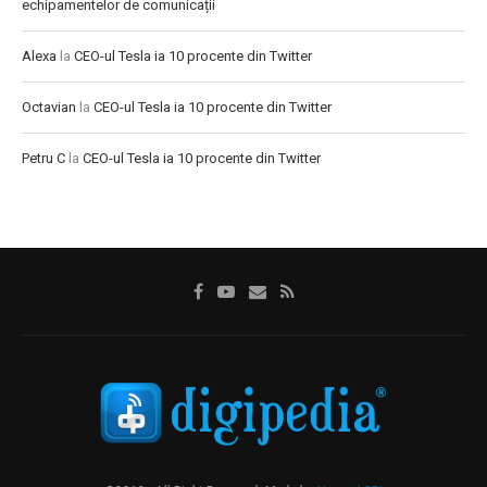
echipamentelor de comunicații
Alexa
la
CEO-ul Tesla ia 10 procente din Twitter
Octavian
la
CEO-ul Tesla ia 10 procente din Twitter
Petru C
la
CEO-ul Tesla ia 10 procente din Twitter