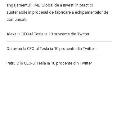
angajamentul HMD Global de a investi în practici
sustenabile în procesul de fabricare a echipamentelor de
comunicații
Alexa
la
CEO-ul Tesla ia 10 procente din Twitter
Octavian
la
CEO-ul Tesla ia 10 procente din Twitter
Petru C
la
CEO-ul Tesla ia 10 procente din Twitter