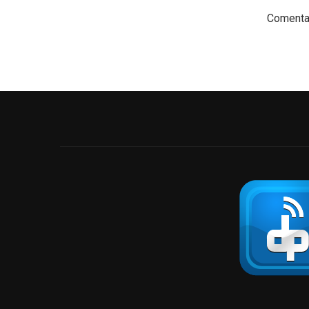
Comentar