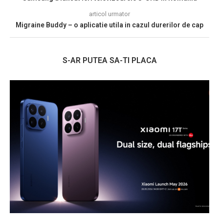
articol urmator
Migraine Buddy – o aplicatie utila in cazul durerilor de cap
S-AR PUTEA SA-TI PLACA