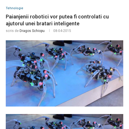
Tehnologie
Paianjenii robotici vor putea fi controlati cu
ajutorul unei bratari inteligente
scris de
Dragos Schiopu
08-04-2015