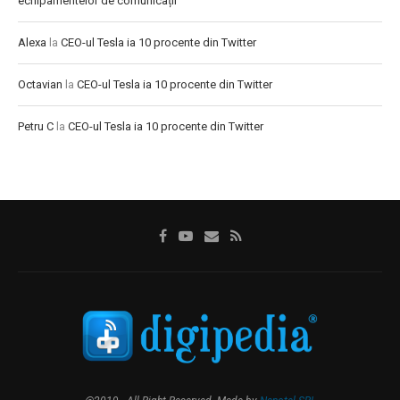
echipamentelor de comunicații
Alexa
la
CEO-ul Tesla ia 10 procente din Twitter
Octavian
la
CEO-ul Tesla ia 10 procente din Twitter
Petru C
la
CEO-ul Tesla ia 10 procente din Twitter