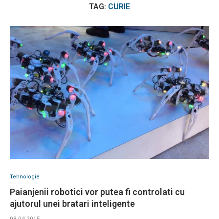
TAG:
CURIE
Tehnologie
Paianjenii robotici vor putea fi controlati cu
ajutorul unei bratari inteligente