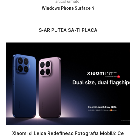
articol urmator
Windows Phone Surface N
S-AR PUTEA SA-TI PLACA
Xiaomi și Leica Redefinesc Fotografia Mobilă: Ce