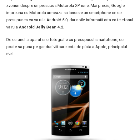
zvonuri despre un presupus Motorola XPhone. Mai precis, Google
impreuna cu Motorola urmeaza sa lanseze un smartphone ce se
presupunea ca va rula Android 5.0, dar noile informatii arta ca telefonul
va rula
Android Jelly Bean 4.2.
De curand, a aparut si o fotografie cu presupusul smartphone, ce
poate sa puna pe ganduri viitoare cota de piata a Apple, principalul
rival.