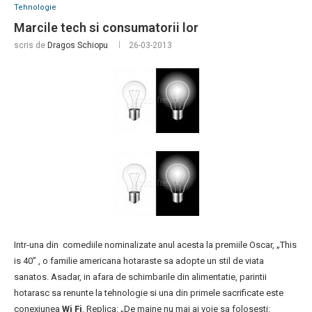
Tehnologie
Marcile tech si consumatorii lor
scris de
Dragos Schiopu
26-03-2013
Intr-una din comediile nominalizate anul acesta la premiile Oscar, „This
is 40” , o familie americana hotaraste sa adopte un stil de viata
sanatos. Asadar, in afara de schimbarile din alimentatie, parintii
hotarasc sa renunte la tehnologie si una din primele sacrificate este
conexiunea
Wi Fi
. Replica: „De maine nu mai ai voie sa folosesti: