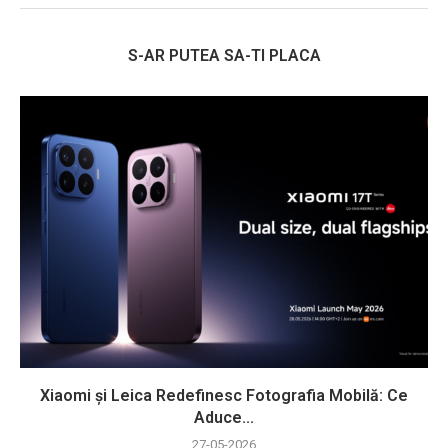
S-AR PUTEA SA-TI PLACA
Xiaomi și Leica Redefinesc Fotografia Mobilă: Ce
Aduce...
27-05-2026