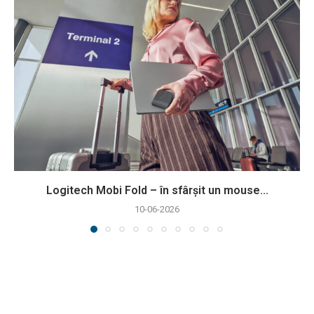
Logitech Mobi Fold – în sfârșit un mouse...
10-06-2026