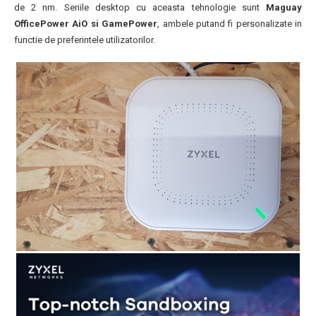
de 2 nm. Seriile desktop cu aceasta tehnologie sunt
Maguay
OfficePower AiO si GamePower
, ambele putand fi personalizate in
functie de preferintele utilizatorilor.