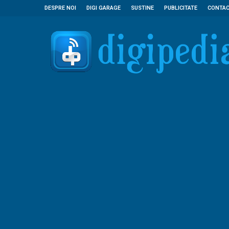
DESPRE NOI
DIGI GARAGE
SUSTINE
PUBLICITATE
CONTA