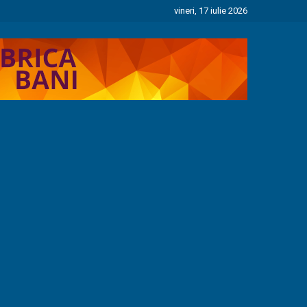
vineri, 17 iulie 2026