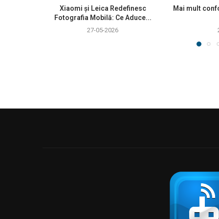
Xiaomi și Leica Redefinesc
Mai mult confo
Fotografia Mobilă: Ce Aduce...
27-05-2026