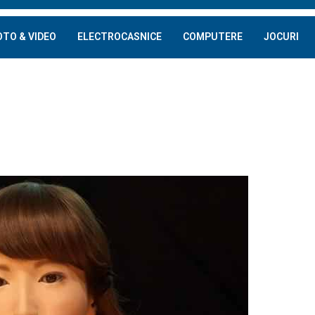
OTO & VIDEO
ELECTROCASNICE
COMPUTERE
JOCURI