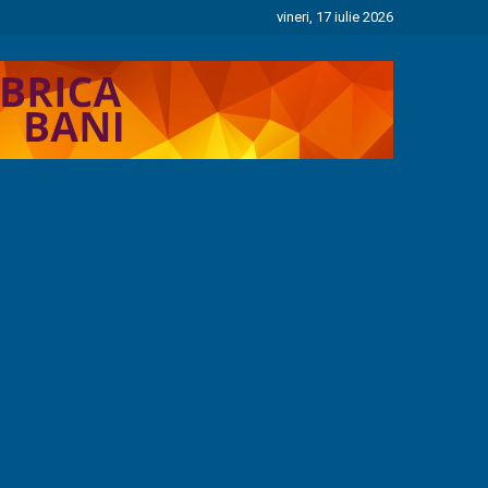
vineri, 17 iulie 2026