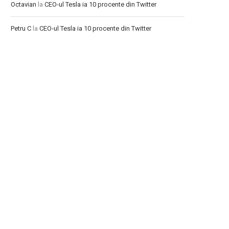
Octavian
la
CEO-ul Tesla ia 10 procente din Twitter
Petru C
la
CEO-ul Tesla ia 10 procente din Twitter