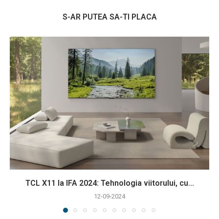
S-AR PUTEA SA-TI PLACA
TCL X11 la IFA 2024: Tehnologia viitorului, cu...
12-09-2024