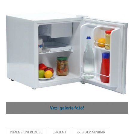
Vezi galerie foto!
DIMENSIUNI REDUSE
EFICIENT
FRIGIDER MINIBAR