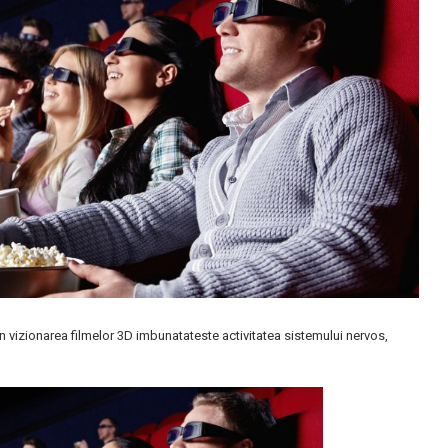
gan vizionarea filmelor 3D imbunatateste activitatea sistemului nervos,