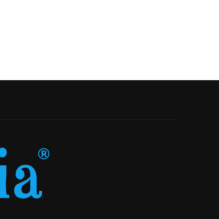
27-05-2026
26-05-2026