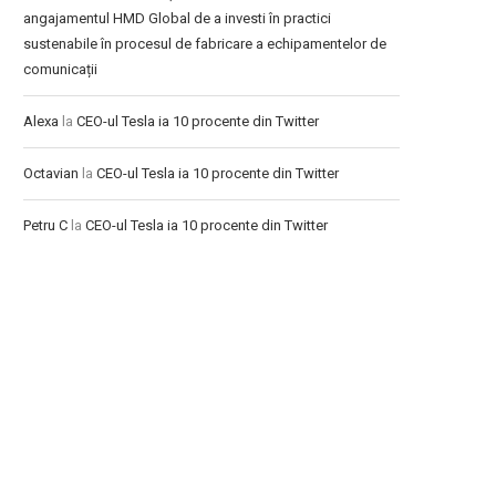
angajamentul HMD Global de a investi în practici
sustenabile în procesul de fabricare a echipamentelor de
comunicații
Alexa
la
CEO-ul Tesla ia 10 procente din Twitter
Octavian
la
CEO-ul Tesla ia 10 procente din Twitter
Petru C
la
CEO-ul Tesla ia 10 procente din Twitter