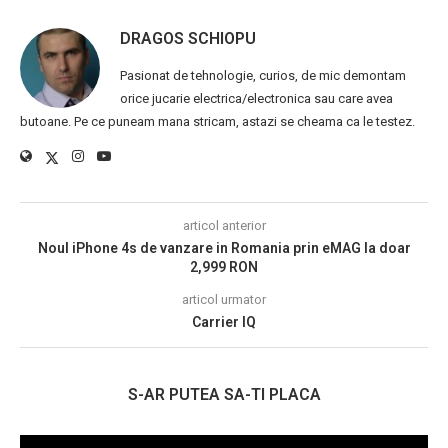
DRAGOS SCHIOPU
Pasionat de tehnologie, curios, de mic demontam
orice jucarie electrica/electronica sau care avea
butoane. Pe ce puneam mana stricam, astazi se cheama ca le testez.
articol anterior
Noul iPhone 4s de vanzare in Romania prin eMAG la doar
2,999 RON
articol urmator
Carrier IQ
S-AR PUTEA SA-TI PLACA