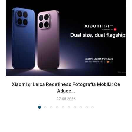
Xiaomi și Leica Redefinesc Fotografia Mobilă: Ce
Aduce...
27-05-2026