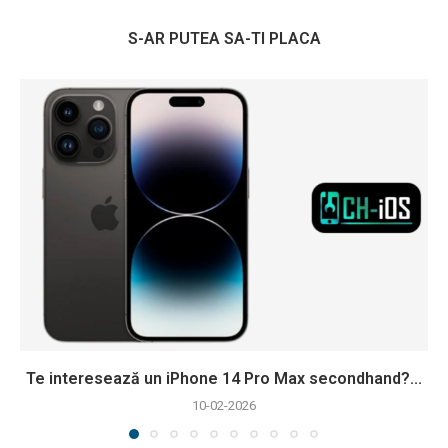
S-AR PUTEA SA-TI PLACA
Te interesează un iPhone 14 Pro Max secondhand?...
10-02-2026