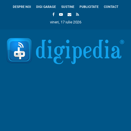
DESPRE NOI
DIGI GARAGE
SUSTINE
PUBLICITATE
CONTACT
vineri, 17 iulie 2026