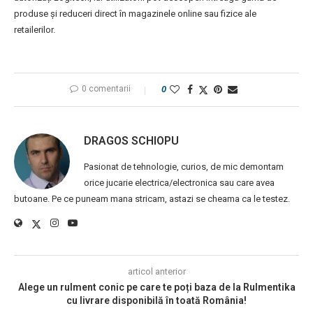
produse și reduceri direct în magazinele online sau fizice ale
retailerilor.
0 comentarii
0
DRAGOS SCHIOPU
Pasionat de tehnologie, curios, de mic demontam
orice jucarie electrica/electronica sau care avea
butoane. Pe ce puneam mana stricam, astazi se cheama ca le testez.
articol anterior
Alege un rulment conic pe care te poți baza de la Rulmentika
cu livrare disponibilă în toată România!