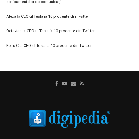
echipamentelor de comunicații
Alexa
la
CEO-ul Tesla ia 10 procente din Twitter
Octavian
la
CEO-ul Tesla ia 10 procente din Twitter
Petru C
la
CEO-ul Tesla ia 10 procente din Twitter