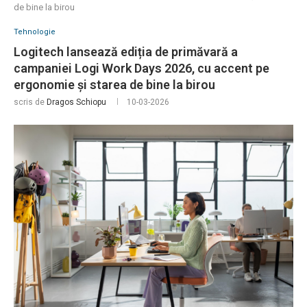
de bine la birou
Tehnologie
Logitech lansează ediția de primăvară a
campaniei Logi Work Days 2026, cu accent pe
ergonomie și starea de bine la birou
scris de
Dragos Schiopu
10-03-2026