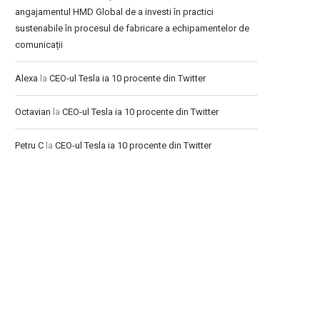
angajamentul HMD Global de a investi în practici
sustenabile în procesul de fabricare a echipamentelor de
comunicații
Alexa
la
CEO-ul Tesla ia 10 procente din Twitter
Octavian
la
CEO-ul Tesla ia 10 procente din Twitter
Petru C
la
CEO-ul Tesla ia 10 procente din Twitter