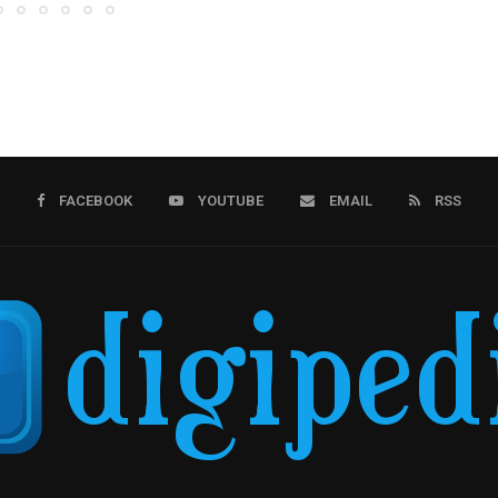
FACEBOOK
YOUTUBE
EMAIL
RSS