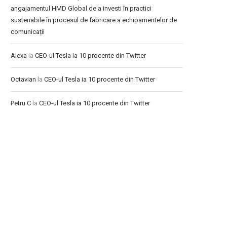
angajamentul HMD Global de a investi în practici
sustenabile în procesul de fabricare a echipamentelor de
comunicații
Alexa
la
CEO-ul Tesla ia 10 procente din Twitter
Octavian
la
CEO-ul Tesla ia 10 procente din Twitter
Petru C
la
CEO-ul Tesla ia 10 procente din Twitter