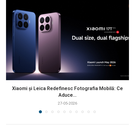
Xiaomi și Leica Redefinesc Fotografia Mobilă: Ce
Aduce...
27-05-2026