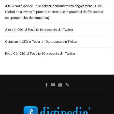
Alin
la
Noile device-uri și servicii demonstrează angajamentul HMD
Global de a investi în practici sustenabile în procesul de fabricare a
echipamentelor de comunicații
Alexa
la
CEO-ul Tesla ia 10 procente din Twitter
Octavian
la
CEO-ul Tesla ia 10 procente din Twitter
Petru C
la
CEO-ul Tesla ia 10 procente din Twitter