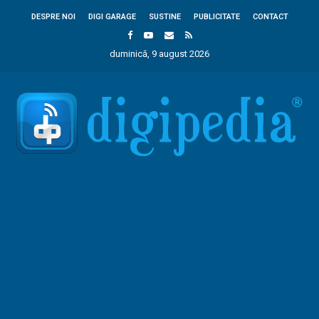
DESPRE NOI
DIGI GARAGE
SUSTINE
PUBLICITATE
CONTACT
duminică, 9 august 2026