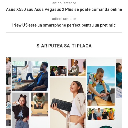
articol anterior
Asus X550 sau Asus Pegasus 2 Plus se poate comanda online
articol urmator
iNew U5 este un smartphone perfect pentru un pret mic
S-AR PUTEA SA-TI PLACA