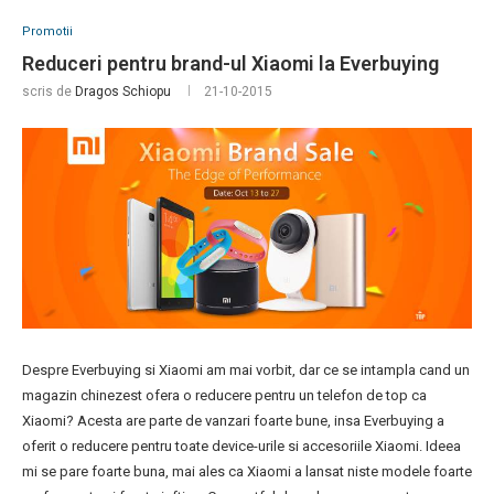
Promotii
Reduceri pentru brand-ul Xiaomi la Everbuying
scris de
Dragos Schiopu
21-10-2015
Despre Everbuying si Xiaomi am mai vorbit, dar ce se intampla cand un
magazin chinezest ofera o reducere pentru un telefon de top ca
Xiaomi? Acesta are parte de vanzari foarte bune, insa Everbuying a
oferit o reducere pentru toate device-urile si accesoriile Xiaomi. Ideea
mi se pare foarte buna, mai ales ca Xiaomi a lansat niste modele foarte