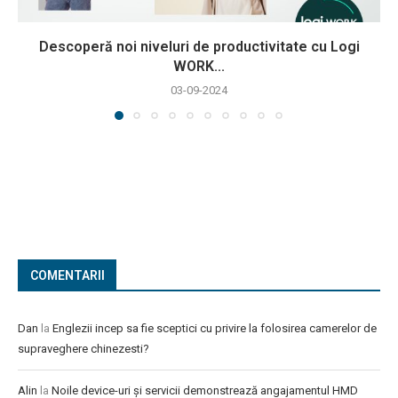
Descoperă noi niveluri de productivitate cu Logi
WORK...
03-09-2024
COMENTARII
Dan
la
Englezii incep sa fie sceptici cu privire la folosirea camerelor de
supraveghere chinezesti?
Alin
la
Noile device-uri și servicii demonstrează angajamentul HMD