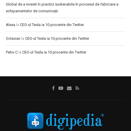
Global de a investi în practici sustenabile în procesul de fabricare a
echipamentelor de comunicații
Alexa
la
CEO-ul Tesla ia 10 procente din Twitter
Octavian
la
CEO-ul Tesla ia 10 procente din Twitter
Petru C
la
CEO-ul Tesla ia 10 procente din Twitter