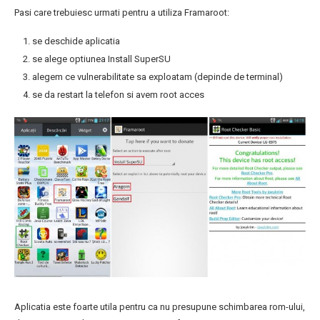
Pasi care trebuiesc urmati pentru a utiliza Framaroot:
se deschide aplicatia
se alege optiunea Install SuperSU
alegem ce vulnerabilitate sa exploatam (depinde de terminal)
se da restart la telefon si avem root acces
Aplicatia este foarte utila pentru ca nu presupune schimbarea rom-ului,