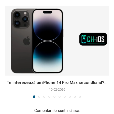
Te interesează un iPhone 14 Pro Max secondhand?...
10-02-2026
Comentariile sunt inchise.