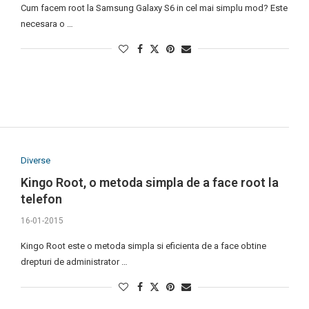
Cum facem root la Samsung Galaxy S6 in cel mai simplu mod? Este
necesara o …
Diverse
Kingo Root, o metoda simpla de a face root la
telefon
16-01-2015
Kingo Root este o metoda simpla si eficienta de a face obtine
drepturi de administrator …