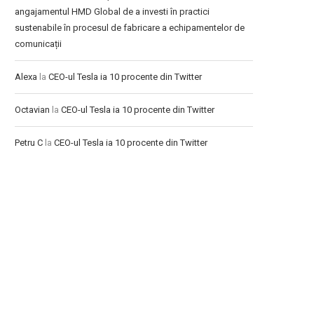
angajamentul HMD Global de a investi în practici
sustenabile în procesul de fabricare a echipamentelor de
comunicații
Alexa
la
CEO-ul Tesla ia 10 procente din Twitter
Octavian
la
CEO-ul Tesla ia 10 procente din Twitter
Petru C
la
CEO-ul Tesla ia 10 procente din Twitter