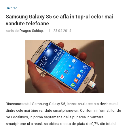
Diverse
Samsung Galaxy S5 se afla in top-ul celor mai
vandute telefoane
scris de
Dragos Schiopu
23-04-2014
Binecunoscutul Samsung Galaxy S5, lansat anul aceasta devine unul
dintre cele mai bine vandute smartphone-uri. Conform informatiilor de
pe Localitycs, in prima saptamana de la punerea in vanzare
smartphone-ul a reusit sa obtina o cota de piata de 0,7% din totalul