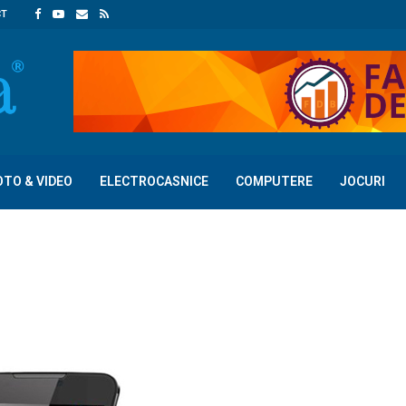
CT
OTO & VIDEO
ELECTROCASNICE
COMPUTERE
JOCURI