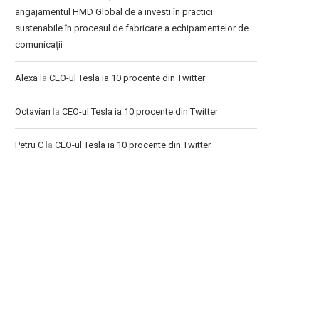
angajamentul HMD Global de a investi în practici
sustenabile în procesul de fabricare a echipamentelor de
comunicații
Alexa
la
CEO-ul Tesla ia 10 procente din Twitter
Octavian
la
CEO-ul Tesla ia 10 procente din Twitter
Petru C
la
CEO-ul Tesla ia 10 procente din Twitter