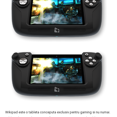
Wikipad este o tableta conceputa exclusiv pentru gaming si nu numai.