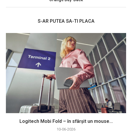
S-AR PUTEA SA-TI PLACA
Logitech Mobi Fold – în sfârșit un mouse...
10-06-2026