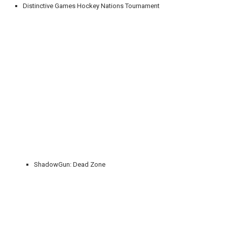
Distinctive Games Hockey Nations Tournament
ShadowGun: Dead Zone