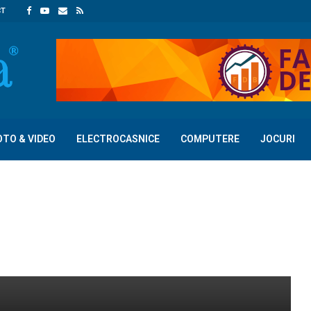
CT
OTO & VIDEO
ELECTROCASNICE
COMPUTERE
JOCURI