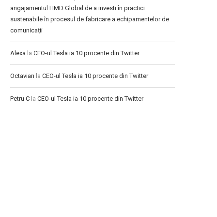
angajamentul HMD Global de a investi în practici
sustenabile în procesul de fabricare a echipamentelor de
comunicații
Alexa
la
CEO-ul Tesla ia 10 procente din Twitter
Octavian
la
CEO-ul Tesla ia 10 procente din Twitter
Petru C
la
CEO-ul Tesla ia 10 procente din Twitter