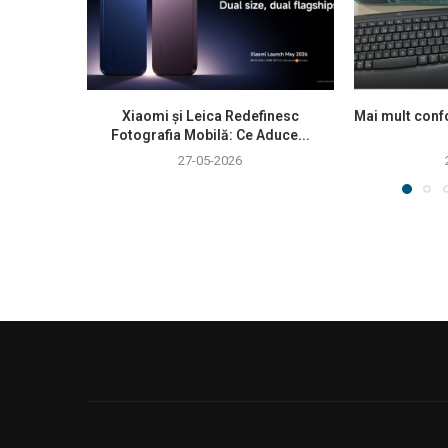
Xiaomi și Leica Redefinesc
Mai mult confo
Fotografia Mobilă: Ce Aduce...
27-05-2026