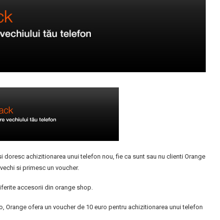
 doresc achizitionarea unui telefon nou, fie ca sunt sau nu clienti Orange
 vechi si primesc un voucher.
iferite accesorii din orange shop.
ro, Orange ofera un voucher de 10 euro pentru achizitionarea unui telefon