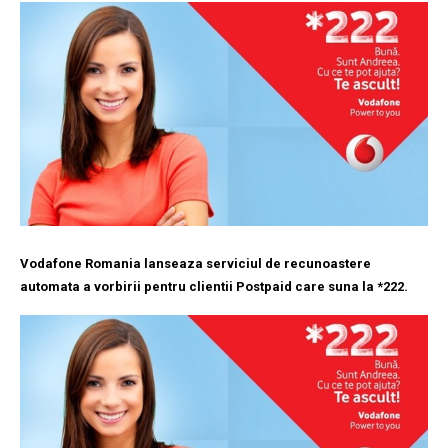
Vodafone Romania lanseaza serviciul de recunoastere
automata a vorbirii pentru clientii Postpaid care suna la *222.