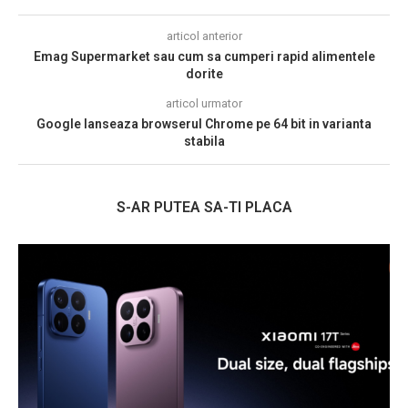
articol anterior
Emag Supermarket sau cum sa cumperi rapid alimentele
dorite
articol urmator
Google lanseaza browserul Chrome pe 64 bit in varianta
stabila
S-AR PUTEA SA-TI PLACA