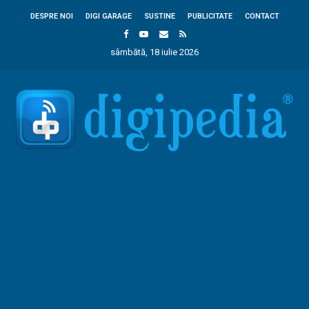
DESPRE NOI
DIGI GARAGE
SUSTINE
PUBLICITATE
CONTACT
sâmbătă, 18 iulie 2026