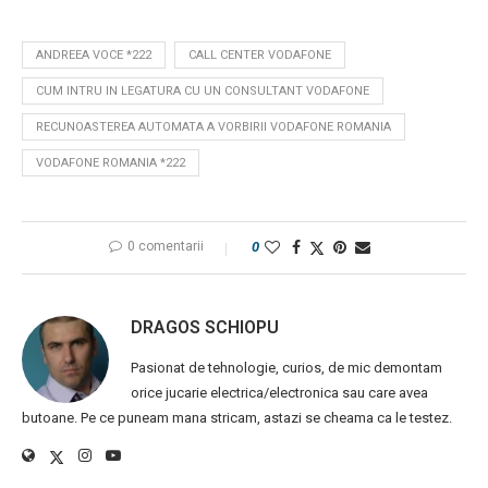
ANDREEA VOCE *222
CALL CENTER VODAFONE
CUM INTRU IN LEGATURA CU UN CONSULTANT VODAFONE
RECUNOASTEREA AUTOMATA A VORBIRII VODAFONE ROMANIA
VODAFONE ROMANIA *222
0 comentarii
0
DRAGOS SCHIOPU
Pasionat de tehnologie, curios, de mic demontam
orice jucarie electrica/electronica sau care avea
butoane. Pe ce puneam mana stricam, astazi se cheama ca le testez.